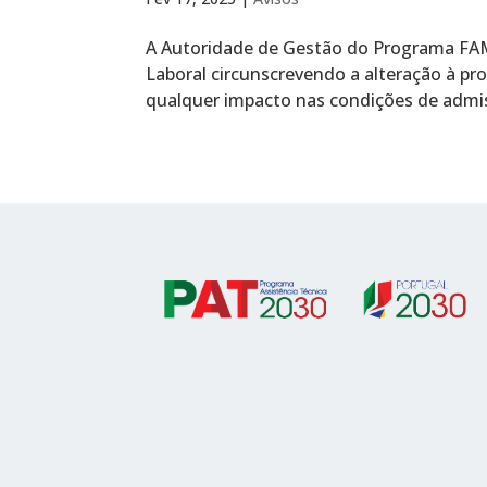
A Autoridade de Gestão do Programa FAM
Laboral circunscrevendo a alteração à pr
qualquer impacto nas condições de admiss