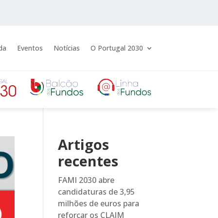
da
Eventos
Notícias
O Portugal 2030
Artigos
recentes
FAMI 2030 abre
candidaturas de 3,95
milhões de euros para
reforçar os CLAIM