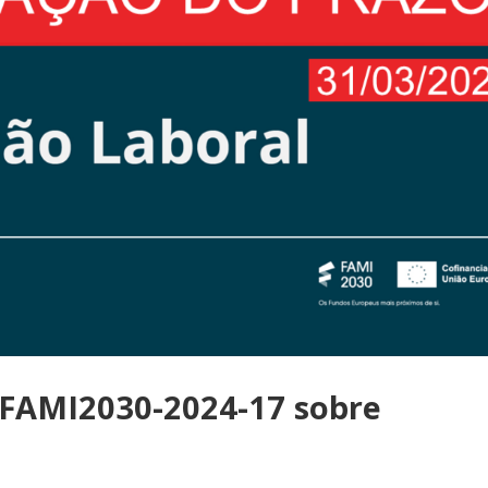
 FAMI2030-2024-17 sobre