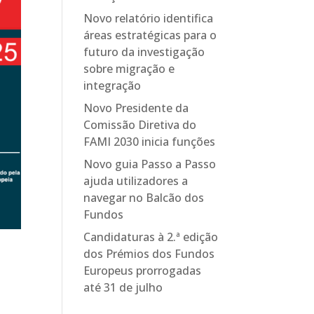
Novo relatório identifica
áreas estratégicas para o
futuro da investigação
sobre migração e
integração
Novo Presidente da
Comissão Diretiva do
FAMI 2030 inicia funções
Novo guia Passo a Passo
ajuda utilizadores a
navegar no Balcão dos
Fundos
Candidaturas à 2.ª edição
dos Prémios dos Fundos
Europeus prorrogadas
até 31 de julho