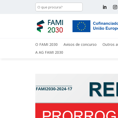
O FAMI 2030
Avisos de concurso
Outros a
A AG FAMI 2030