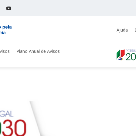
Ajuda
visos
Plano Anual de Avisos