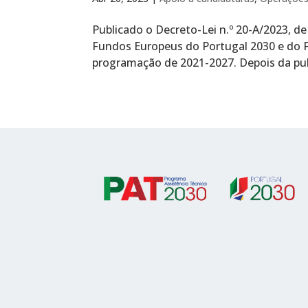
Publicado o Decreto-Lei n.º 20-A/2023, d
Fundos Europeus do Portugal 2030 e do Fu
programação de 2021-2027. Depois da pub