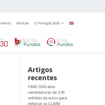
Eventos
Notícias
O Portugal 2030
Artigos
recentes
FAMI 2030 abre
candidaturas de 3,95
milhões de euros para
reforçar os CLAIM