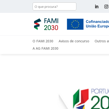
O FAMI 2030
Avisos de concurso
Outros a
A AG FAMI 2030