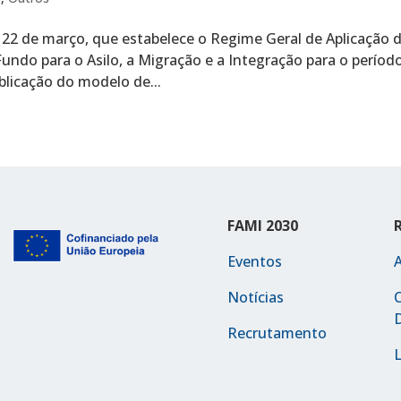
e 22 de março, que estabelece o Regime Geral de Aplicação 
ndo para o Asilo, a Migração e a Integração para o períod
licação do modelo de...
FAMI 2030
Eventos
Notícias
C
Recrutamento
L