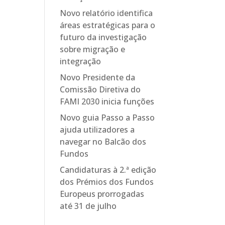
Novo relatório identifica
áreas estratégicas para o
futuro da investigação
sobre migração e
integração
Novo Presidente da
Comissão Diretiva do
FAMI 2030 inicia funções
Novo guia Passo a Passo
ajuda utilizadores a
navegar no Balcão dos
Fundos
Candidaturas à 2.ª edição
dos Prémios dos Fundos
Europeus prorrogadas
até 31 de julho