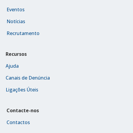
Eventos
Notícias
Recrutamento
Recursos
Ajuda
Canais de Denúncia
Ligações Úteis
Contacte-nos
Contactos