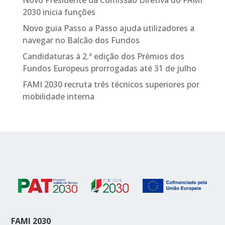
Novo Presidente da Comissão Diretiva do FAMI
2030 inicia funções
Novo guia Passo a Passo ajuda utilizadores a
navegar no Balcão dos Fundos
Candidaturas à 2.ª edição dos Prémios dos
Fundos Europeus prorrogadas até 31 de julho
FAMI 2030 recruta três técnicos superiores por
mobilidade interna
FAMI 2030