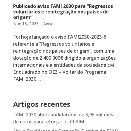
Publicado aviso FAMI 2030 para “Regressos
voluntários e reintegração nos países de
origem”
Nov 13, 2023
|
Avisos
Foi hoje lançado o aviso FAMI2030-2023-6
referente a “Regressos voluntários e
reintegração nos países de origem”, com uma
dotação de 2 400 000€ dirigido a organizações
internacionais e a entidades da sociedade civil.
Enquadrado no OE3 – Voltar do Programa
FAMI 2030,...
Artigos recentes
FAMI 2030 abre candidaturas de 3,95 milhões
de euros para reforçar os CLAIM