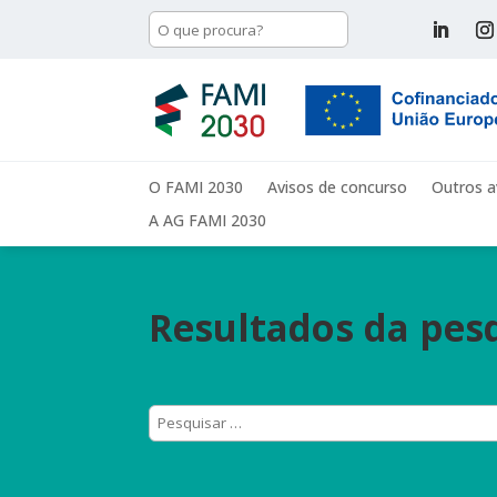
O FAMI 2030
Avisos de concurso
Outros a
A AG FAMI 2030
Resultados da pesq