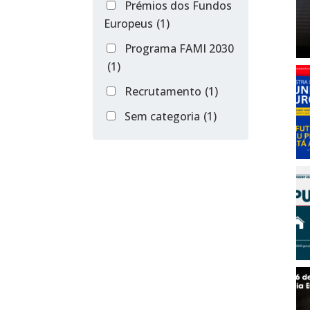
Prémios dos Fundos
Europeus
(1)
Programa FAMI 2030
(1)
Recrutamento
(1)
Sem categoria
(1)