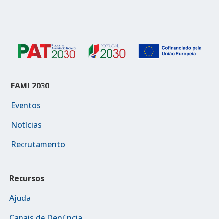
FAMI 2030
Eventos
Notícias
Recrutamento
Recursos
Ajuda
Canais de Denúncia