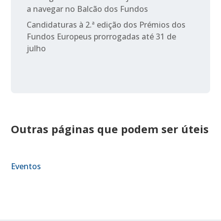
a navegar no Balcão dos Fundos
Candidaturas à 2.ª edição dos Prémios dos
Fundos Europeus prorrogadas até 31 de
julho
Outras páginas que podem ser úteis
Eventos