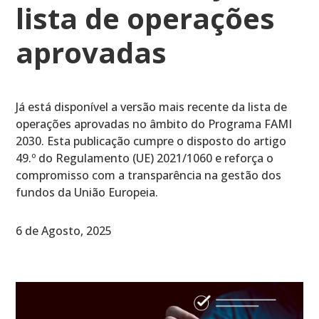
lista de operações
aprovadas
Já está disponível a versão mais recente da lista de
operações aprovadas no âmbito do Programa FAMI
2030. Esta publicação cumpre o disposto do artigo
49.º do Regulamento (UE) 2021/1060 e reforça o
compromisso com a transparência na gestão dos
fundos da União Europeia.
6 de Agosto, 2025