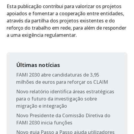
Esta publicação contribui para valorizar os projetos
apoiados e fomentar a cooperação entre entidades,
através da partilha dos projetos existentes e do
reforço do trabalho em rede, para além de responder
a uma exigência regulamentar.
Últimas notícias
FAMI 2030 abre candidaturas de 3,95
milhões de euros para reforçar os CLAIM
Novo relatório identifica áreas estratégicas
para o futuro da investigação sobre
migração e integração
Novo Presidente da Comissão Diretiva do
FAMI 2030 inicia funções
Novo guia Passo a Passo ajuda utilizadores