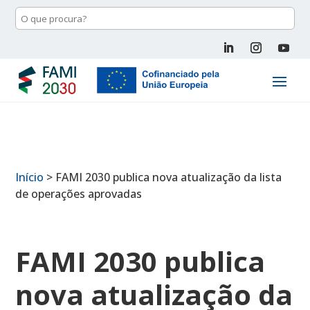
Início
>
FAMI 2030 publica nova atualização da lista
de operações aprovadas
FAMI 2030 publica
nova atualização da