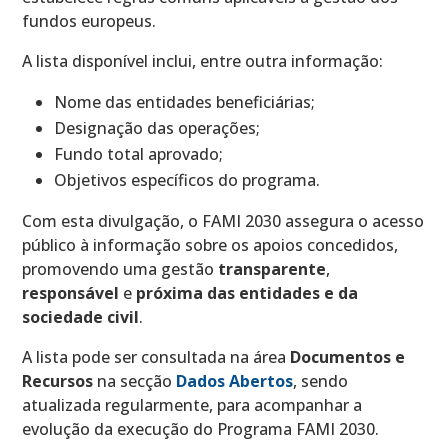
fundos europeus.
A lista disponível inclui, entre outra informação:
Nome das entidades beneficiárias;
Designação das operações;
Fundo total aprovado;
Objetivos específicos do programa.
Com esta divulgação, o FAMI 2030 assegura o acesso
público à informação sobre os apoios concedidos,
promovendo uma gestão
transparente
,
responsável
e
próxima das entidades e da
sociedade civil
.
A lista pode ser consultada na área
Documentos e
Recursos
na secção
Dados Abertos
, sendo
atualizada regularmente, para acompanhar a
evolução da execução do Programa FAMI 2030.