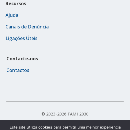
Recursos
Ajuda
Canais de Denúncia
Ligações Úteis
Contacte-nos
Contactos
© 2023-2026 FAMI 2030
Este site utiliza cookies para permitir uma melhor experiência