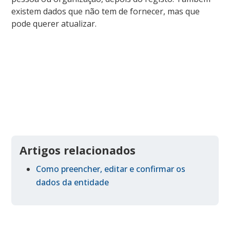
existem dados que não tem de fornecer, mas que
pode querer atualizar.
Artigos relacionados
Como preencher, editar e confirmar os
dados da entidade