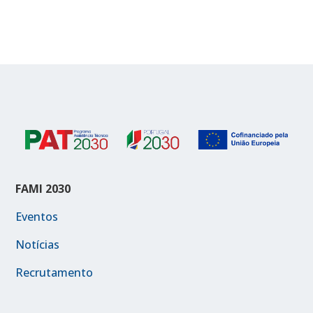
FAMI 2030
Eventos
Notícias
Recrutamento