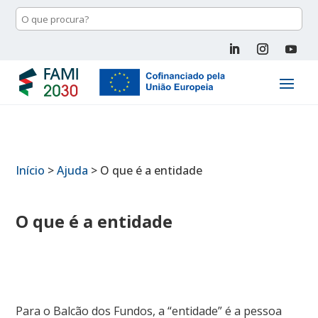
Início
>
Ajuda
>
O que é a entidade
O que é a entidade
Para o Balcão dos Fundos, a “entidade” é a pessoa