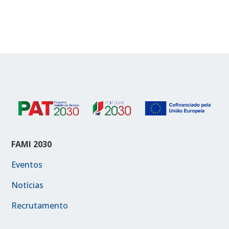
FAMI 2030
Eventos
Notícias
Recrutamento