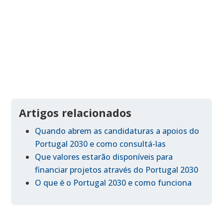
Artigos relacionados
Quando abrem as candidaturas a apoios do
Portugal 2030 e como consultá-las
Que valores estarão disponíveis para
financiar projetos através do Portugal 2030
O que é o Portugal 2030 e como funciona