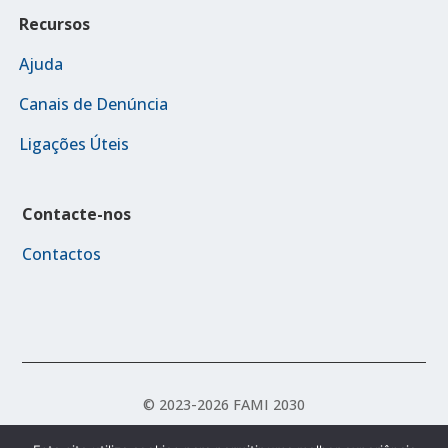
Recursos
Ajuda
Canais de Denúncia
Ligações Úteis
Contacte-nos
Contactos
© 2023-2026 FAMI 2030