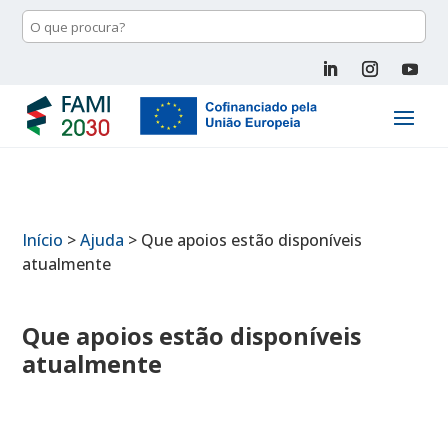
Início
>
Ajuda
>
Que apoios estão disponíveis
atualmente
Que apoios estão disponíveis
atualmente