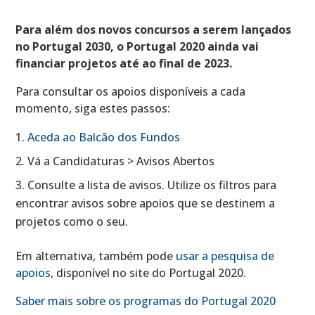
Para além dos novos concursos a serem lançados
no Portugal 2030, o Portugal 2020 ainda vai
financiar projetos até ao final de 2023.
Para consultar os apoios disponíveis a cada
momento, siga estes passos:
Aceda ao Balcão dos Fundos
Vá a Candidaturas > Avisos Abertos
Consulte a lista de avisos. Utilize os filtros para
encontrar avisos sobre apoios que se destinem a
projetos como o seu.
Em alternativa, também pode
usar a pesquisa de
apoios
, disponível no site do Portugal 2020.
Saber mais sobre os programas do Portugal 2020