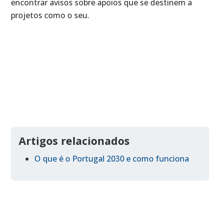
encontrar avisos sobre apoios que se destinem a
projetos como o seu.
Artigos relacionados
O que é o Portugal 2030 e como funciona