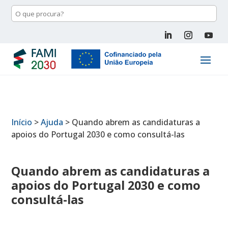
Início
>
Ajuda
>
Quando abrem as candidaturas a
apoios do Portugal 2030 e como consultá-las
Quando abrem as candidaturas a
apoios do Portugal 2030 e como
consultá-las