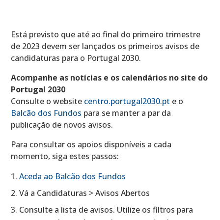
Está previsto que até ao final do primeiro trimestre
de 2023 devem ser lançados os primeiros avisos de
candidaturas para o Portugal 2030.
Acompanhe as notícias e os calendários no site do
Portugal 2030
Consulte o website
centro.portugal2030.pt
e o
Balcão dos Fundos
para se manter a par da
publicação de novos avisos.
Para consultar os apoios disponíveis a cada
momento, siga estes passos:
Aceda ao Balcão dos Fundos
Vá a Candidaturas > Avisos Abertos
Consulte a lista de avisos. Utilize os filtros para