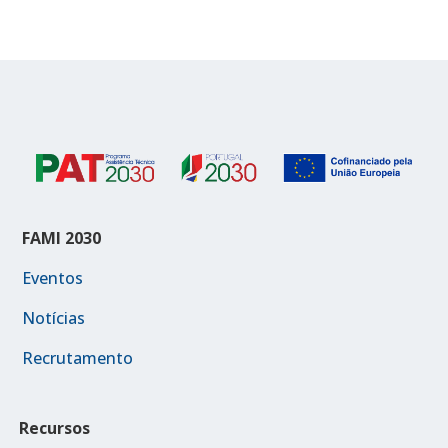
FAMI 2030
Eventos
Notícias
Recrutamento
Recursos