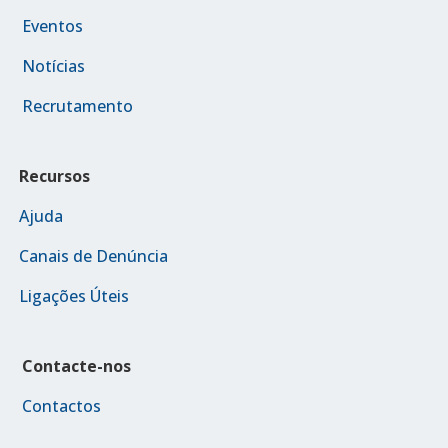
Eventos
Notícias
Recrutamento
Recursos
Ajuda
Canais de Denúncia
Ligações Úteis
Contacte-nos
Contactos