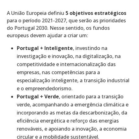
A União Europeia definiu
5 objetivos estratégicos
para o período 2021-2027, que serão as prioridades
do Portugal 2030. Nesse sentido, os fundos
europeus devem ajudar a criar um:
Portugal + Inteligente
, investindo na
investigação e inovação, na digitalização, na
competitividade e internacionalização das
empresas, nas competências para a
especialização inteligente, a transição industrial
e o empreendedorismo.
Portugal + Verde
, orientado para a transição
verde, acompanhando a emergência climática e
incorporando as metas da descarbonização, da
eficiência energética e reforço das energias
renováveis, e apoiando a inovação, a economia
circular e a mobilidade sustentável.