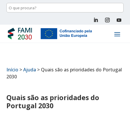
Início
>
Ajuda
>
Quais são as prioridades do Portugal
2030
Quais são as prioridades do
Portugal 2030