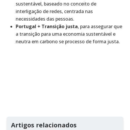
sustentável, baseado no conceito de
interligação de redes, centrada nas
necessidades das pessoas.
Portugal + Transição justa
, para assegurar que
a transição para uma economia sustentável e
neutra em carbono se processo de forma justa.
Artigos relacionados