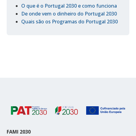
O que é o Portugal 2030 e como funciona
De onde vem o dinheiro do Portugal 2030
Quais são os Programas do Portugal 2030
FAMI 2030