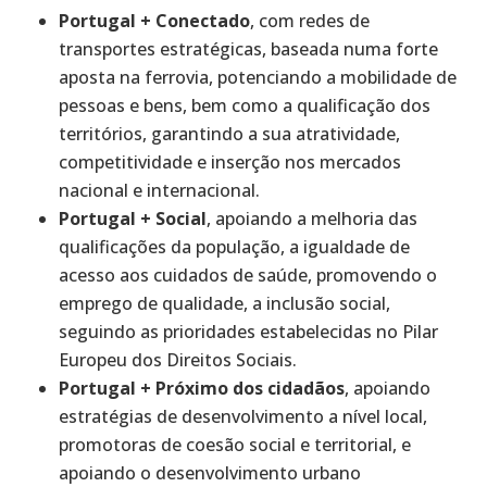
Portugal + Conectado
, com redes de
transportes estratégicas, baseada numa forte
aposta na ferrovia, potenciando a mobilidade de
pessoas e bens, bem como a qualificação dos
territórios, garantindo a sua atratividade,
competitividade e inserção nos mercados
nacional e internacional.
Portugal + Social
, apoiando a melhoria das
qualificações da população, a igualdade de
acesso aos cuidados de saúde, promovendo o
emprego de qualidade, a inclusão social,
seguindo as prioridades estabelecidas no Pilar
Europeu dos Direitos Sociais.
Portugal + Próximo dos cidadãos
, apoiando
estratégias de desenvolvimento a nível local,
promotoras de coesão social e territorial, e
apoiando o desenvolvimento urbano